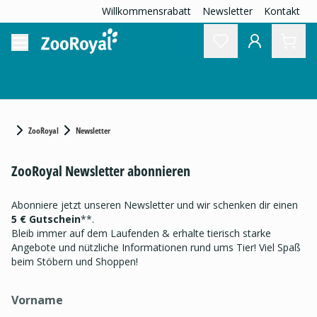
Willkommensrabatt
Newsletter
Kontakt
ZooRoyal
Newsletter
ZooRoyal Newsletter abonnieren
Abonniere jetzt unseren Newsletter und wir schenken dir einen
5 € Gutschein
**.
Bleib immer auf dem Laufenden & erhalte tierisch starke
Angebote und nützliche Informationen rund ums Tier! Viel Spaß
beim Stöbern und Shoppen!
Vorname