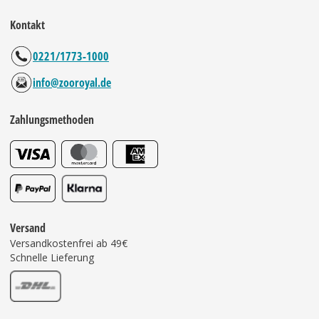
Kontakt
0221/1773-1000
info@zooroyal.de
Zahlungsmethoden
Versand
Versandkostenfrei ab 49€
Schnelle Lieferung