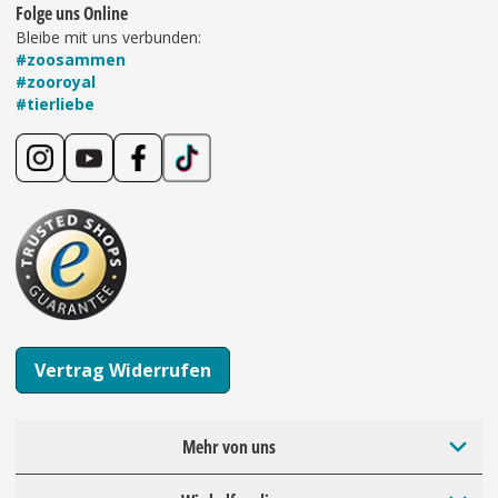
Folge uns Online
Bleibe mit uns verbunden:
#zoosammen
#zooroyal
#tierliebe
Vertrag Widerrufen
Mehr von uns