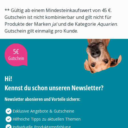
** Gültig ab einem Mindesteinkaufswert von 45 €.
Gutschein ist nicht kombinierbar und gilt nicht für
Produkte der Marken
ja!
und die Kategorie
Aquarien
.
Gutschein gilt einmalig pro Kunde.
5€
Gutschein
Hi!
Kennst du schon unseren Newsletter?
Newsletter abonieren und Vorteile sichern:
Exklusive Angebote & Gutscheine
Hilfreiche Tipps zu aktuellen Themen
Individuelle Produktempfehlung