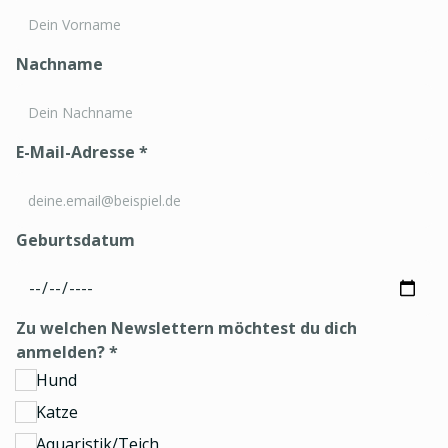
Nachname
E-Mail-Adresse
*
Geburtsdatum
Zu welchen Newslettern möchtest du dich
anmelden?
*
Hund
Katze
Aquaristik/Teich