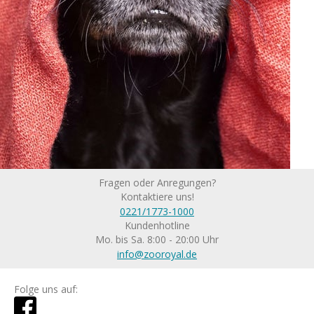
Fragen oder Anregungen?
Kontaktiere uns!
0221/1773-1000
Kundenhotline
Mo. bis Sa. 8:00 - 20:00 Uhr
info@zooroyal.de
Folge uns auf: