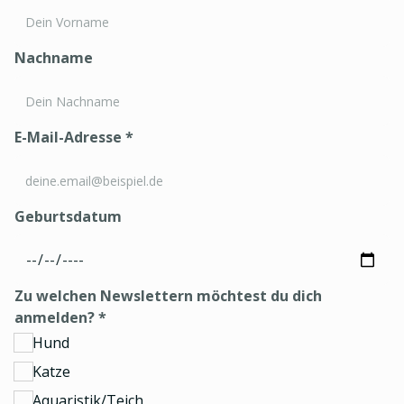
Nachname
E-Mail-Adresse
*
Geburtsdatum
Zu welchen Newslettern möchtest du dich
anmelden?
*
Hund
Katze
Aquaristik/Teich