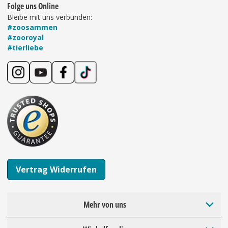
Folge uns Online
Bleibe mit uns verbunden:
#zoosammen
#zooroyal
#tierliebe
Vertrag Widerrufen
Mehr von uns