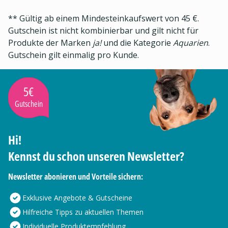
** Gültig ab einem Mindesteinkaufswert von 45 €.
Gutschein ist nicht kombinierbar und gilt nicht für
Produkte der Marken
ja!
und die Kategorie
Aquarien
.
Gutschein gilt einmalig pro Kunde.
5€
Gutschein
Hi!
Kennst du schon unseren Newsletter?
Newsletter abonieren und Vorteile sichern:
Exklusive Angebote & Gutscheine
Hilfreiche Tipps zu aktuellen Themen
Individuelle Produktempfehlung