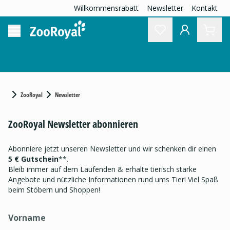
Willkommensrabatt
Newsletter
Kontakt
ZooRoyal
Newsletter
ZooRoyal Newsletter abonnieren
Abonniere jetzt unseren Newsletter und wir schenken dir einen
5 € Gutschein
**.
Bleib immer auf dem Laufenden & erhalte tierisch starke
Angebote und nützliche Informationen rund ums Tier! Viel Spaß
beim Stöbern und Shoppen!
Vorname