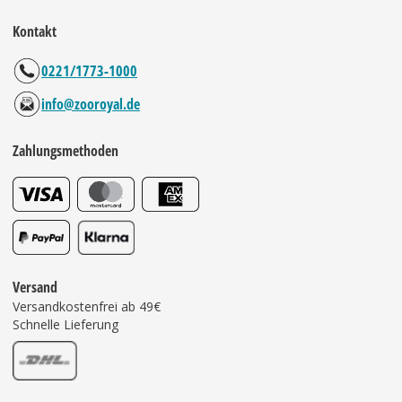
Kontakt
0221/1773-1000
info@zooroyal.de
Zahlungsmethoden
Versand
Versandkostenfrei ab 49€
Schnelle Lieferung