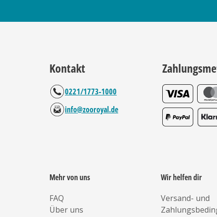
Kontakt
Zahlungsme
0221/1773-1000
info@zooroyal.de
Mehr von uns
Wir helfen dir
FAQ
Versand- und
Über uns
Zahlungsbedi