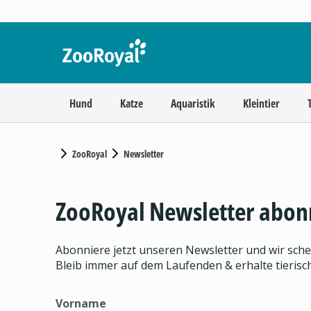
Hund
Katze
Aquaristik
Kleintier
ZooRoyal
Newsletter
ZooRoyal Newsletter abon
Abonniere jetzt unseren Newsletter und wir sch
Bleib immer auf dem Laufenden & erhalte tieris
Vorname