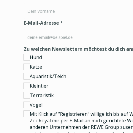
E-Mail-Adresse
*
Zu welchen Newslettern möchtest du dich a
Hund
Katze
Aquaristik/Teich
Kleintier
Terraristik
Vogel
Mit Klick auf “Registrieren“ willige ich bis auf
ZooRoyal mir per E-Mail an mich gerichtete 
anderen Unternehmen der REWE Group
zusend