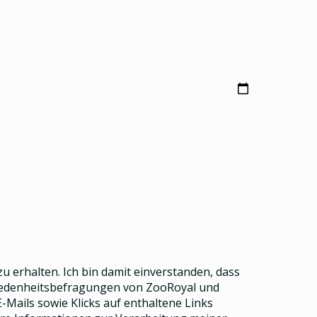
u erhalten. Ich bin damit einverstanden, dass
riedenheitsbefragungen von ZooRoyal und
Mails sowie Klicks auf enthaltene Links