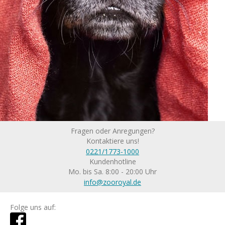
Fragen oder Anregungen?
Kontaktiere uns!
0221/1773-1000
Kundenhotline
Mo. bis Sa. 8:00 - 20:00 Uhr
info@zooroyal.de
Folge uns auf: