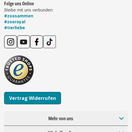
Folge uns Online
Bleibe mit uns verbunden:
#zoosammen
#zooroyal
#tierliebe
Vertrag Widerrufen
Mehr von uns