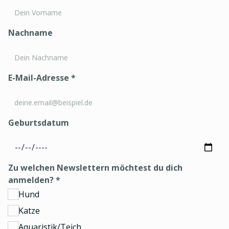
Nachname
E-Mail-Adresse
*
Geburtsdatum
Zu welchen Newslettern möchtest du dich
anmelden?
*
Hund
Katze
Aquaristik/Teich