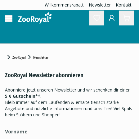
Willkommensrabatt
Newsletter
Kontakt
ZooRoyal
Newsletter
ZooRoyal Newsletter abonnieren
Abonniere jetzt unseren Newsletter und wir schenken dir einen
5 € Gutschein
**.
Bleib immer auf dem Laufenden & erhalte tierisch starke
Angebote und nützliche Informationen rund ums Tier! Viel Spaß
beim Stöbern und Shoppen!
Vorname