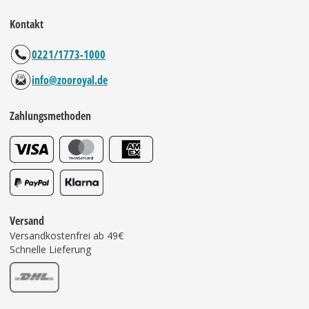
Kontakt
0221/1773-1000
info@zooroyal.de
Zahlungsmethoden
Versand
Versandkostenfrei ab 49€
Schnelle Lieferung