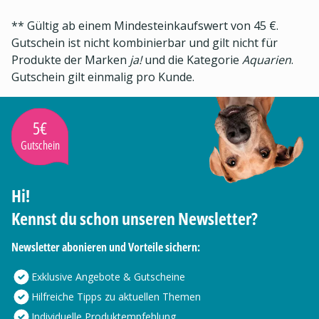
** Gültig ab einem Mindesteinkaufswert von 45 €.
Gutschein ist nicht kombinierbar und gilt nicht für
Produkte der Marken
ja!
und die Kategorie
Aquarien
.
Gutschein gilt einmalig pro Kunde.
5€
Gutschein
Hi!
Kennst du schon unseren Newsletter?
Newsletter abonieren und Vorteile sichern:
Exklusive Angebote & Gutscheine
Hilfreiche Tipps zu aktuellen Themen
Individuelle Produktempfehlung