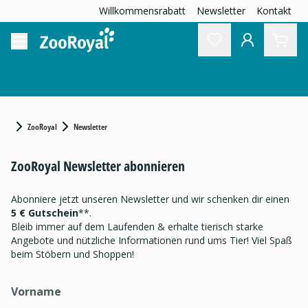
Willkommensrabatt
Newsletter
Kontakt
ZooRoyal
Newsletter
ZooRoyal Newsletter abonnieren
Abonniere jetzt unseren Newsletter und wir schenken dir einen
5 € Gutschein
**.
Bleib immer auf dem Laufenden & erhalte tierisch starke
Angebote und nützliche Informationen rund ums Tier! Viel Spaß
beim Stöbern und Shoppen!
Vorname