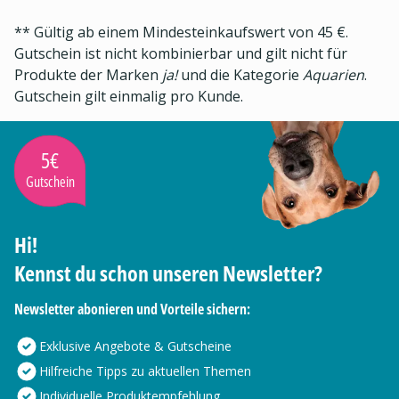
** Gültig ab einem Mindesteinkaufswert von 45 €.
Gutschein ist nicht kombinierbar und gilt nicht für
Produkte der Marken
ja!
und die Kategorie
Aquarien
.
Gutschein gilt einmalig pro Kunde.
5€
Gutschein
Hi!
Kennst du schon unseren Newsletter?
Newsletter abonieren und Vorteile sichern:
Exklusive Angebote & Gutscheine
Hilfreiche Tipps zu aktuellen Themen
Individuelle Produktempfehlung