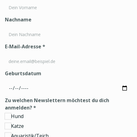
Nachname
E-Mail-Adresse
*
Geburtsdatum
Zu welchen Newslettern möchtest du dich
anmelden?
*
Hund
Katze
Aquaristik/Teich