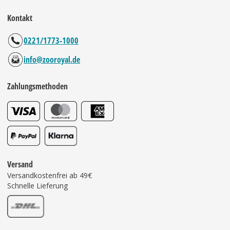
Kontakt
0221/1773-1000
info@zooroyal.de
Zahlungsmethoden
Versand
Versandkostenfrei ab 49€
Schnelle Lieferung