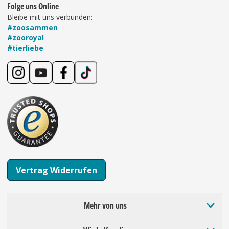
Folge uns Online
Bleibe mit uns verbunden:
#zoosammen
#zooroyal
#tierliebe
Vertrag Widerrufen
Mehr von uns