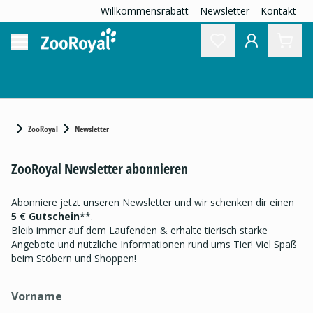
Willkommensrabatt
Newsletter
Kontakt
ZooRoyal
Newsletter
ZooRoyal Newsletter abonnieren
Abonniere jetzt unseren Newsletter und wir schenken dir einen
5 € Gutschein
**.
Bleib immer auf dem Laufenden & erhalte tierisch starke
Angebote und nützliche Informationen rund ums Tier! Viel Spaß
beim Stöbern und Shoppen!
Vorname