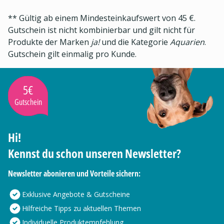
** Gültig ab einem Mindesteinkaufswert von 45 €.
Gutschein ist nicht kombinierbar und gilt nicht für
Produkte der Marken
ja!
und die Kategorie
Aquarien
.
Gutschein gilt einmalig pro Kunde.
5€
Gutschein
Hi!
Kennst du schon unseren Newsletter?
Newsletter abonieren und Vorteile sichern:
Exklusive Angebote & Gutscheine
Hilfreiche Tipps zu aktuellen Themen
Individuelle Produktempfehlung