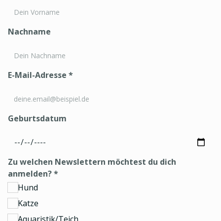
Nachname
E-Mail-Adresse
*
Geburtsdatum
Zu welchen Newslettern möchtest du dich
anmelden?
*
Hund
Katze
Aquaristik/Teich