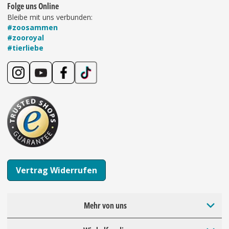
Folge uns Online
Bleibe mit uns verbunden:
#zoosammen
#zooroyal
#tierliebe
Vertrag Widerrufen
Mehr von uns