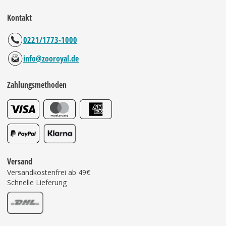
Kontakt
0221/1773-1000
info@zooroyal.de
Zahlungsmethoden
Versand
Versandkostenfrei ab 49€
Schnelle Lieferung