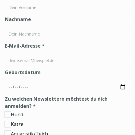
Nachname
E-Mail-Adresse
*
Geburtsdatum
Zu welchen Newslettern möchtest du dich
anmelden?
*
Hund
Katze
Aquaristik/Teich