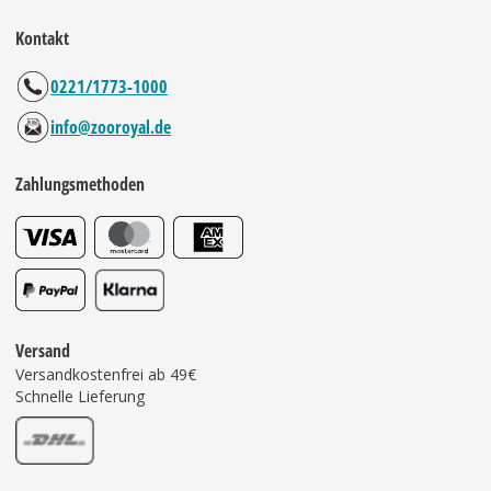
Kontakt
0221/1773-1000
info@zooroyal.de
Zahlungsmethoden
Versand
Versandkostenfrei ab 49€
Schnelle Lieferung