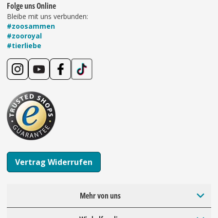
Folge uns Online
Bleibe mit uns verbunden:
#zoosammen
#zooroyal
#tierliebe
Vertrag Widerrufen
Mehr von uns