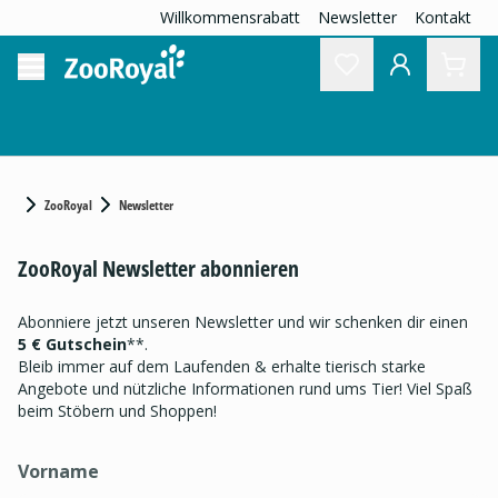
Willkommensrabatt
Newsletter
Kontakt
ZooRoyal
Newsletter
ZooRoyal Newsletter abonnieren
Abonniere jetzt unseren Newsletter und wir schenken dir einen
5 € Gutschein
**.
Bleib immer auf dem Laufenden & erhalte tierisch starke
Angebote und nützliche Informationen rund ums Tier! Viel Spaß
beim Stöbern und Shoppen!
Vorname