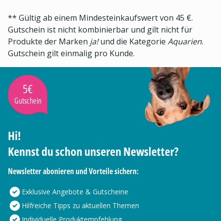
** Gültig ab einem Mindesteinkaufswert von 45 €.
Gutschein ist nicht kombinierbar und gilt nicht für
Produkte der Marken
ja!
und die Kategorie
Aquarien
.
Gutschein gilt einmalig pro Kunde.
5€
Gutschein
Hi!
Kennst du schon unseren Newsletter?
Newsletter abonieren und Vorteile sichern:
Exklusive Angebote & Gutscheine
Hilfreiche Tipps zu aktuellen Themen
Individuelle Produktempfehlung