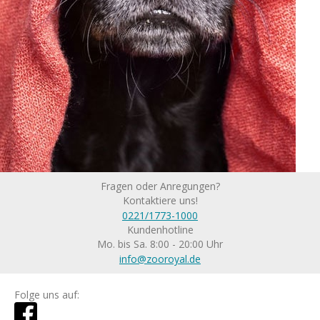
Fragen oder Anregungen?
Kontaktiere uns!
0221/1773-1000
Kundenhotline
Mo. bis Sa. 8:00 - 20:00 Uhr
info@zooroyal.de
Folge uns auf: