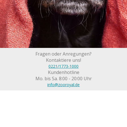
Fragen oder Anregungen?
Kontaktiere uns!
0221/1773-1000
Kundenhotline
Mo. bis Sa. 8:00 - 20:00 Uhr
info@zooroyal.de