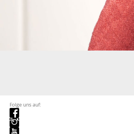
Folge uns auf: