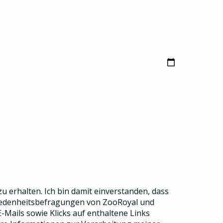
u erhalten. Ich bin damit einverstanden, dass
riedenheitsbefragungen von ZooRoyal und
Mails sowie Klicks auf enthaltene Links