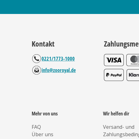
Kontakt
Zahlungsme
0221/1773-1000
info@zooroyal.de
Mehr von uns
Wir helfen dir
FAQ
Versand- und
Über uns
Zahlungsbedi