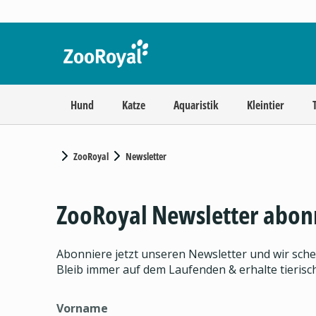
Hund
Katze
Aquaristik
Kleintier
ZooRoyal
Newsletter
ZooRoyal Newsletter abon
Abonniere jetzt unseren Newsletter und wir sch
Bleib immer auf dem Laufenden & erhalte tieris
Vorname