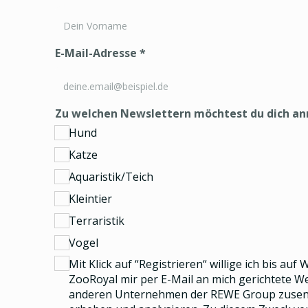
E-Mail-Adresse
*
Zu welchen Newslettern möchtest du dich a
Hund
Katze
Aquaristik/Teich
Kleintier
Terraristik
Vogel
Mit Klick auf “Registrieren“ willige ich bis auf
ZooRoyal mir per E-Mail an mich gerichtete 
anderen Unternehmen der REWE Group
zusend