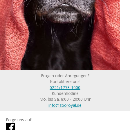
Fragen oder Anregungen?
Kontaktiere uns!
0221/1773-1000
Kundenhotline
Mo. bis Sa. 8:00 - 20:00 Uhr
info@zooroyal.de
Folge uns auf: