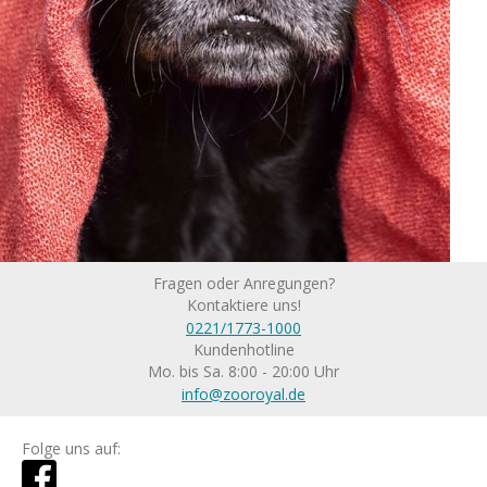
Fragen oder Anregungen?
Kontaktiere uns!
0221/1773-1000
Kundenhotline
Mo. bis Sa. 8:00 - 20:00 Uhr
info@zooroyal.de
Folge uns auf: