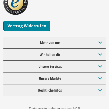
Vertrag Widerrufen
Mehr von uns
Wir helfen dir
Unsere Services
Unsere Märkte
Rechtliche Infos
Datenschutz
Impressum
AGB