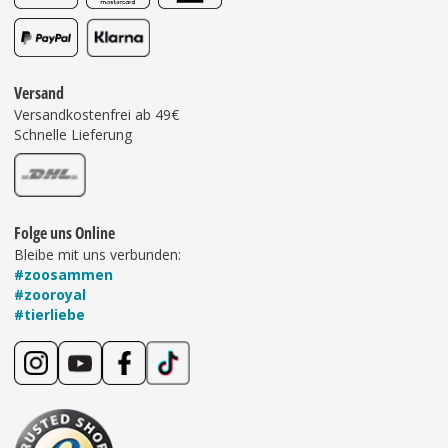
Versand
Versandkostenfrei ab 49€
Schnelle Lieferung
Folge uns Online
Bleibe mit uns verbunden:
#zoosammen
#zooroyal
#tierliebe