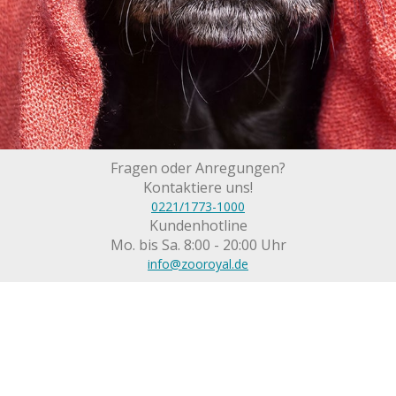
Fragen oder Anregungen?
Kontaktiere uns!
0221/1773-1000
Kundenhotline
Mo. bis Sa. 8:00 - 20:00 Uhr
info@zooroyal.de