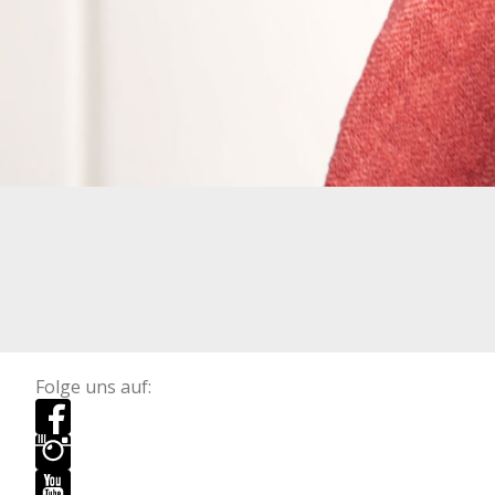
Folge uns auf: