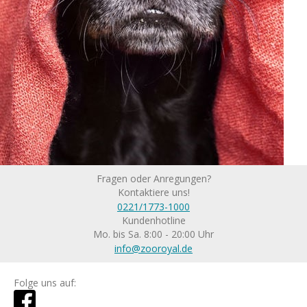
Fragen oder Anregungen?
Kontaktiere uns!
0221/1773-1000
Kundenhotline
Mo. bis Sa. 8:00 - 20:00 Uhr
info@zooroyal.de
Folge uns auf: