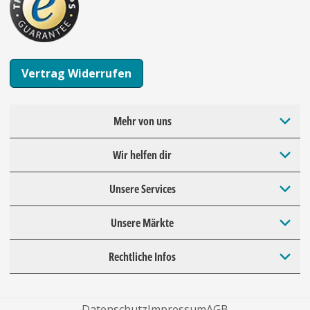
Vertrag Widerrufen
Mehr von uns
Wir helfen dir
Unsere Services
Unsere Märkte
Rechtliche Infos
Datenschutz
Impressum
AGB