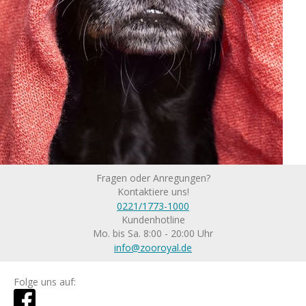
Fragen oder Anregungen?
Kontaktiere uns!
0221/1773-1000
Kundenhotline
Mo. bis Sa. 8:00 - 20:00 Uhr
info@zooroyal.de
Folge uns auf: