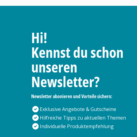
Hi!
Kennst du schon
unseren
Newsletter?
Newsletter abonieren und Vorteile sichern:
Exklusive Angebote & Gutscheine
Hilfreiche Tipps zu aktuellen Themen
Individuelle Produktempfehlung