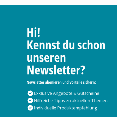
Hi!
Kennst du schon
unseren
Newsletter?
Newsletter abonieren und Vorteile sichern:
Exklusive Angebote & Gutscheine
Hilfreiche Tipps zu aktuellen Themen
Individuelle Produktempfehlung