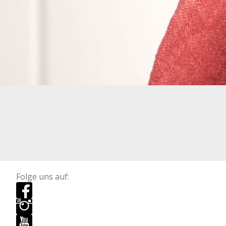
Folge uns auf: