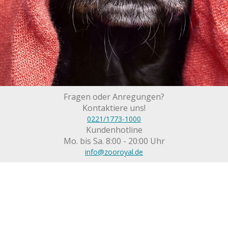
Fragen oder Anregungen?
Kontaktiere uns!
0221/1773-1000
Kundenhotline
Mo. bis Sa. 8:00 - 20:00 Uhr
info@zooroyal.de