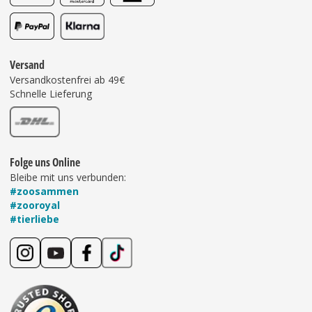
Versand
Versandkostenfrei ab 49€
Schnelle Lieferung
Folge uns Online
Bleibe mit uns verbunden:
#zoosammen
#zooroyal
#tierliebe