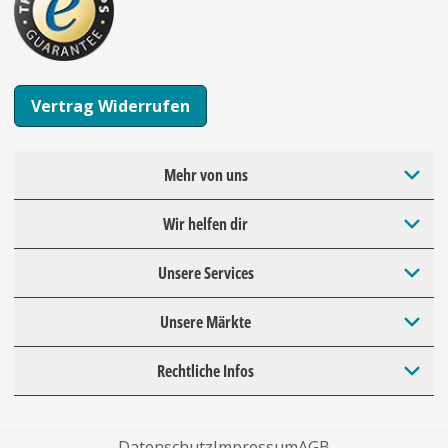
Vertrag Widerrufen
Mehr von uns
Wir helfen dir
Unsere Services
Unsere Märkte
Rechtliche Infos
Datenschutz
Impressum
AGB