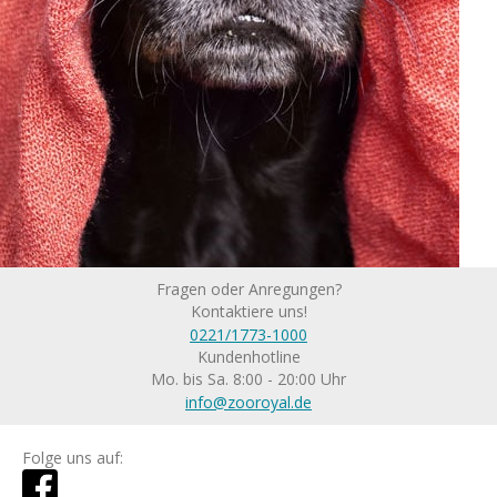
Fragen oder Anregungen?
Kontaktiere uns!
0221/1773-1000
Kundenhotline
Mo. bis Sa. 8:00 - 20:00 Uhr
info@zooroyal.de
Folge uns auf: