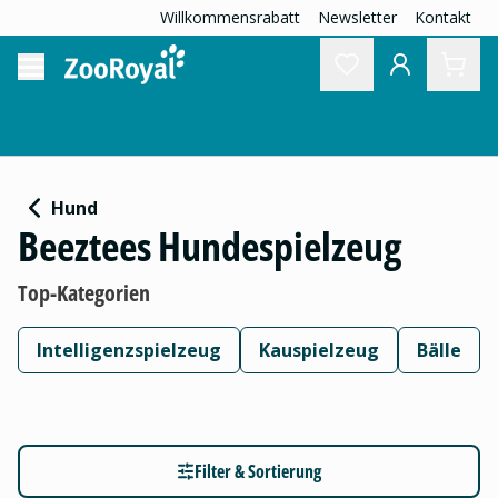
Willkommensrabatt
Newsletter
Kontakt
Hund
Beeztees Hundespielzeug
Top-Kategorien
Intelligenzspielzeug
Kauspielzeug
Bälle
Filter & Sortierung