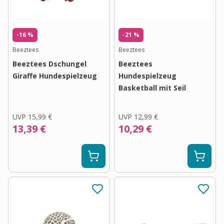
-16 %
-21 %
Beeztees
Beeztees
Beeztees Dschungel
Beeztees
Giraffe Hundespielzeug
Hundespielzeug
Basketball mit Seil
UVP
15,99 €
UVP
12,99 €
13,39 €
10,29 €