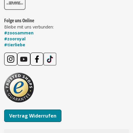
Folge uns Online
Bleibe mit uns verbunden:
#zoosammen
#zooroyal
#tierliebe
Vertrag Widerrufen