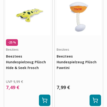
-25 %
Beeztees
Beeztees
Beeztees
Beeztees
Hundespielzeug Plüsch
Hundespielzeug Plüsch
Hide & Seek Frosch
Pawtini
UVP
9,99 €
7,49 €
7,99 €