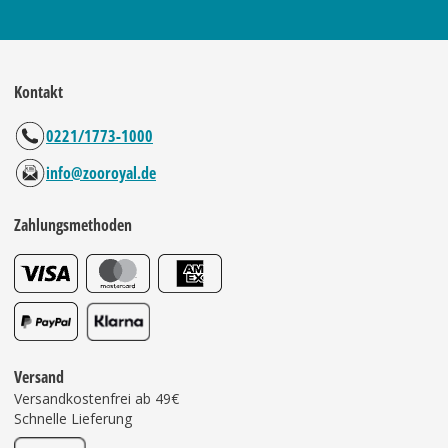
Kontakt
0221/1773-1000
info@zooroyal.de
Zahlungsmethoden
Versand
Versandkostenfrei ab 49€
Schnelle Lieferung