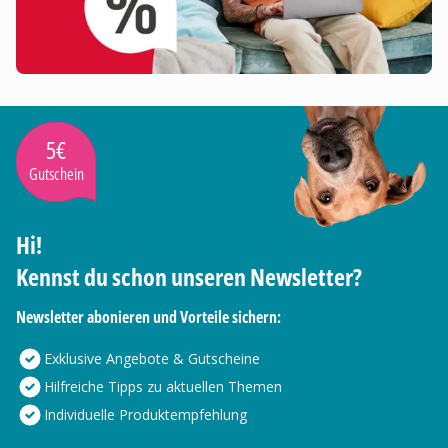
5€
Gutschein
Hi!
Kennst du schon unseren Newsletter?
Newsletter abonieren und Vorteile sichern:
Exklusive Angebote & Gutscheine
Hilfreiche Tipps zu aktuellen Themen
Individuelle Produktempfehlung