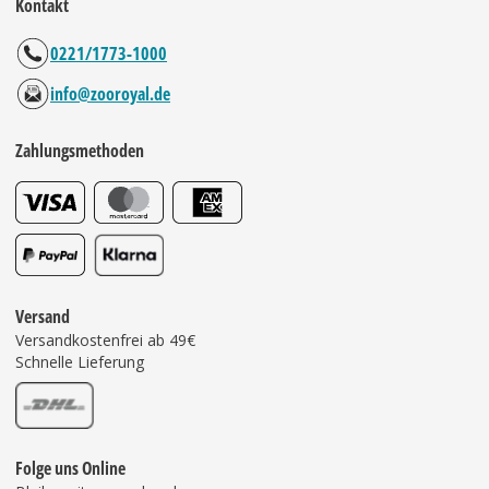
Kontakt
0221/1773-1000
info@zooroyal.de
Zahlungsmethoden
Versand
Versandkostenfrei ab 49€
Schnelle Lieferung
Folge uns Online