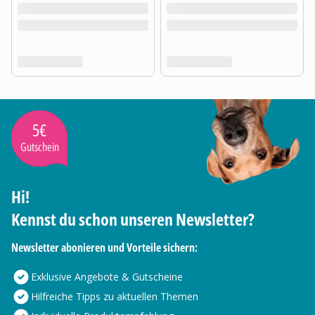
5€
Gutschein
Hi!
Kennst du schon unseren Newsletter?
Newsletter abonieren und Vorteile sichern:
Exklusive Angebote & Gutscheine
Hilfreiche Tipps zu aktuellen Themen