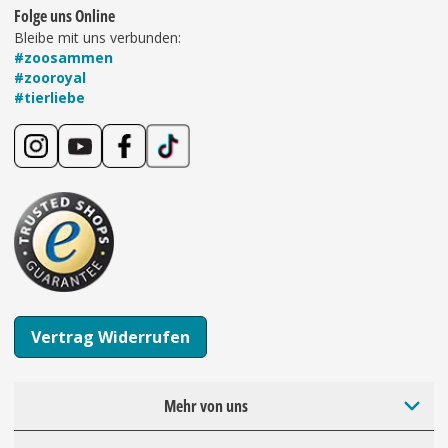
Folge uns Online
Bleibe mit uns verbunden:
#zoosammen
#zooroyal
#tierliebe
Vertrag Widerrufen
Mehr von uns