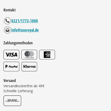
Kontakt
0221/1773-1000
info@zooroyal.de
Zahlungsmethoden
Versand
Versandkostenfrei ab 49€
Schnelle Lieferung