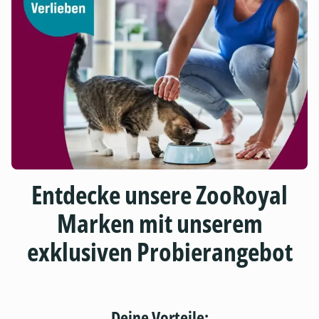
Entdecke unsere ZooRoyal
Marken mit unserem
exklusiven Probierangebot
Deine Vorteile: