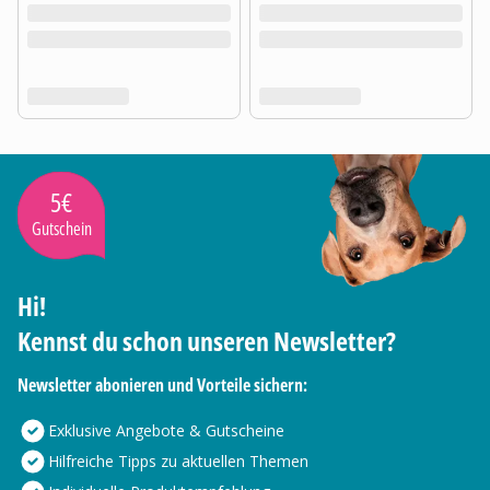
5€
Gutschein
Hi!
Kennst du schon unseren Newsletter?
Newsletter abonieren und Vorteile sichern:
Exklusive Angebote & Gutscheine
Hilfreiche Tipps zu aktuellen Themen