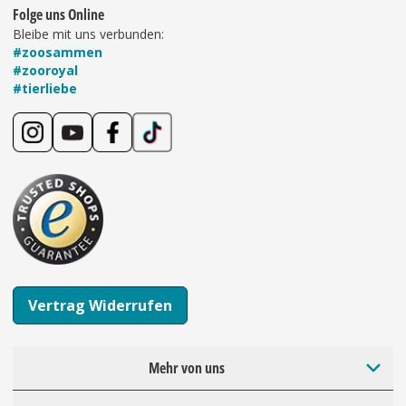
Folge uns Online
Bleibe mit uns verbunden:
#zoosammen
#zooroyal
#tierliebe
Vertrag Widerrufen
Mehr von uns