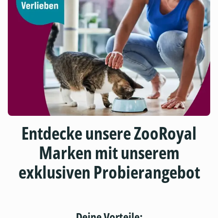
Entdecke unsere ZooRoyal
Marken mit unserem
exklusiven Probierangebot
Deine Vorteile: