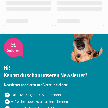
5€
Gutschein
Hi!
Kennst du schon unseren Newsletter?
Newsletter abonieren und Vorteile sichern:
Exklusive Angebote & Gutscheine
Hilfreiche Tipps zu aktuellen Themen