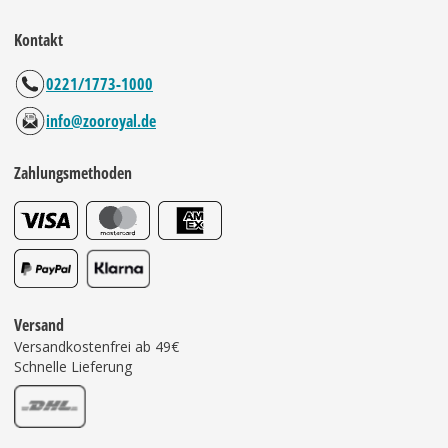
Kontakt
0221/1773-1000
info@zooroyal.de
Zahlungsmethoden
Versand
Versandkostenfrei ab 49€
Schnelle Lieferung