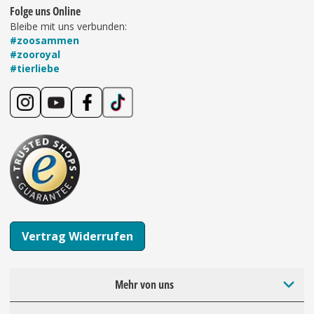
Folge uns Online
Bleibe mit uns verbunden:
#zoosammen
#zooroyal
#tierliebe
Vertrag Widerrufen
Mehr von uns