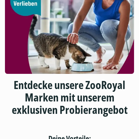
Entdecke unsere ZooRoyal
Marken mit unserem
exklusiven Probierangebot
Deine Vorteile: