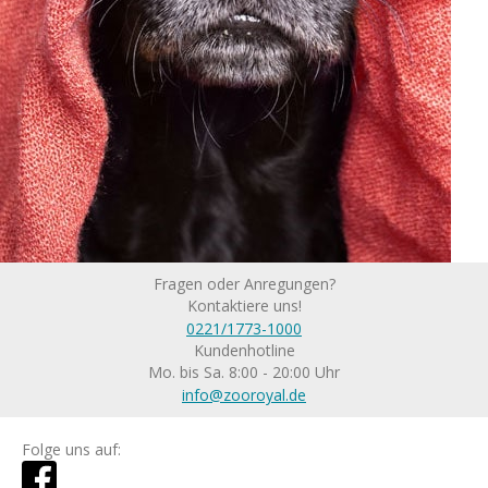
Fragen oder Anregungen?
Kontaktiere uns!
0221/1773-1000
Kundenhotline
Mo. bis Sa. 8:00 - 20:00 Uhr
info@zooroyal.de
Folge uns auf: