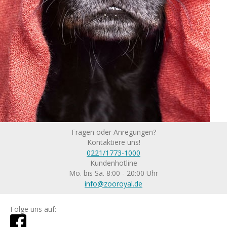
Fragen oder Anregungen?
Kontaktiere uns!
0221/1773-1000
Kundenhotline
Mo. bis Sa. 8:00 - 20:00 Uhr
info@zooroyal.de
Folge uns auf: