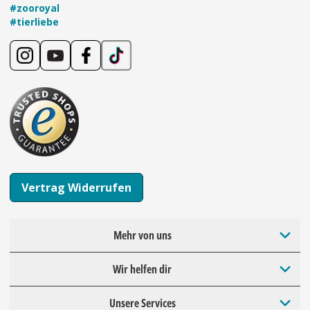
#zooroyal
#tierliebe
Vertrag Widerrufen
Mehr von uns
Wir helfen dir
Unsere Services