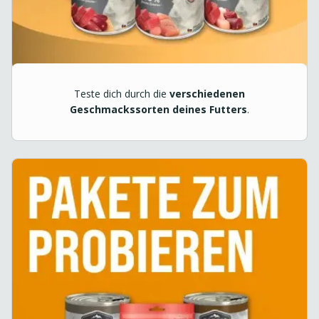
Teste dich durch die
verschiedenen
Geschmackssorten deines Futters
.