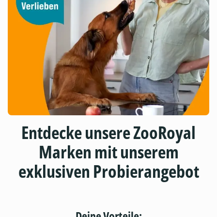
Entdecke unsere ZooRoyal
Marken mit unserem
exklusiven Probierangebot
Deine Vorteile: