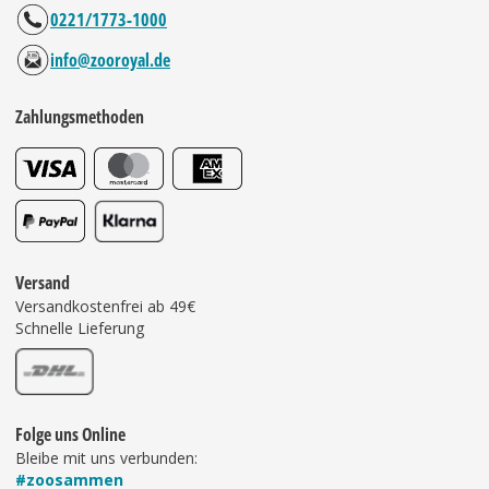
0221/1773-1000
info@zooroyal.de
Zahlungsmethoden
Versand
Versandkostenfrei ab 49€
Schnelle Lieferung
Folge uns Online
Bleibe mit uns verbunden:
#zoosammen