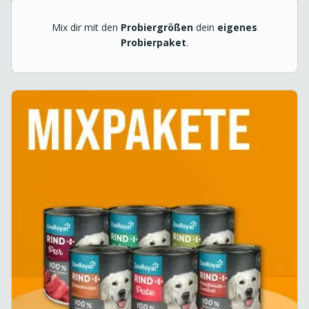
Mix dir mit den
Probiergrößen
dein
eigenes
Probierpaket
.