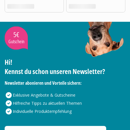
5€
Gutschein
Hi!
Kennst du schon unseren Newsletter?
Newsletter abonieren und Vorteile sichern:
Exklusive Angebote & Gutscheine
Hilfreiche Tipps zu aktuellen Themen
Individuelle Produktempfehlung
Deine E-Mail Adresse