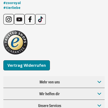
#zooroyal
#tierliebe
Vertrag Widerrufen
Mehr von uns
Wir helfen dir
Unsere Services