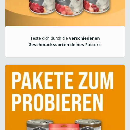
Teste dich durch die
verschiedenen
Geschmackssorten deines Futters
.