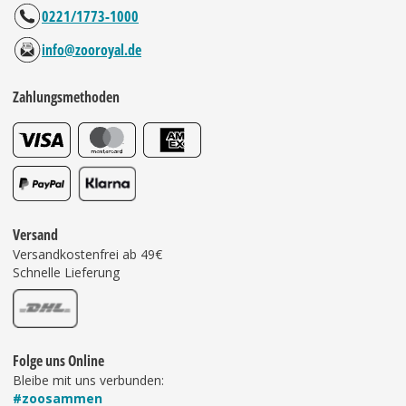
0221/1773-1000
info@zooroyal.de
Zahlungsmethoden
Versand
Versandkostenfrei ab 49€
Schnelle Lieferung
Folge uns Online
Bleibe mit uns verbunden:
#zoosammen