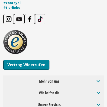
#zooroyal
#tierliebe
Vertrag Widerrufen
Mehr von uns
Wir helfen dir
Unsere Services