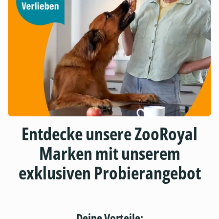
Entdecke unsere ZooRoyal
Marken mit unserem
exklusiven Probierangebot
Deine Vorteile: