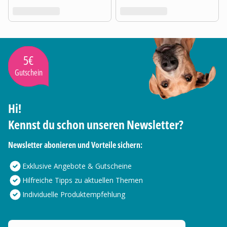
5€
Gutschein
Hi!
Kennst du schon unseren Newsletter?
Newsletter abonieren und Vorteile sichern:
Exklusive Angebote & Gutscheine
Hilfreiche Tipps zu aktuellen Themen
Individuelle Produktempfehlung
Deine E-Mail Adresse