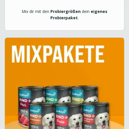
Mix dir mit den
Probiergrößen
dein
eigenes
Probierpaket
.