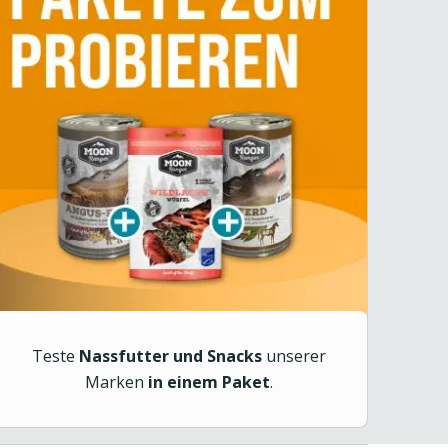
Teste
Nassfutter und Snacks
unserer
Marken
in einem Paket
.