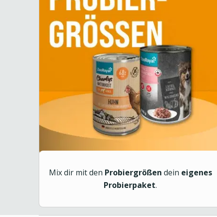
Mix dir mit den
Probiergrößen
dein
eigenes
Probierpaket
.