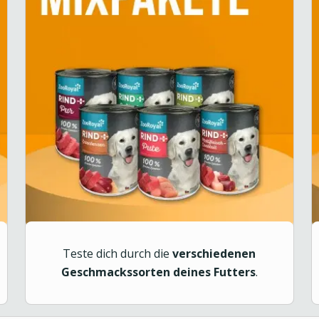
Teste dich durch die
verschiedenen
Geschmackssorten deines Futters
.