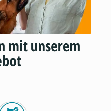
n mit unserem
ebot