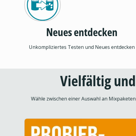
Neues entdecken
Unkompliziertes Testen und Neues entdecken
Vielfältig un
Wähle zwischen einer Auswahl an Mixpaketen, 