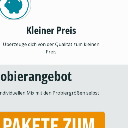
Kleiner Preis
Überzeuge dich von der Qualität zum kleinen
Preis
Probierangebot
ndividuellen Mix mit den Probiergrößen selbst