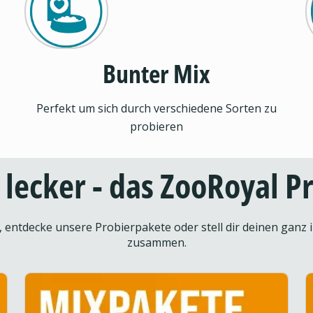
Bunter Mix
Perfekt um sich durch verschiedene Sorten zu
probieren
d lecker - das ZooRoyal 
entdecke unsere Probierpakete oder stell dir deinen ganz i
zusammen.