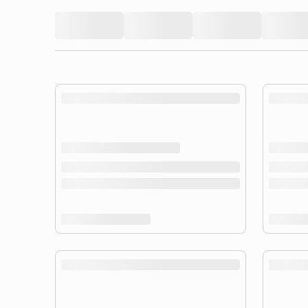
product.loading-products