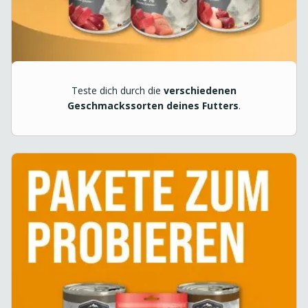
Teste dich durch die
verschiedenen
Geschmackssorten deines Futters
.