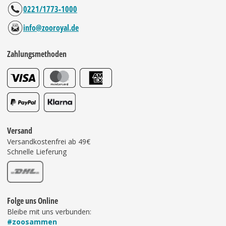
0221/1773-1000
info@zooroyal.de
Zahlungsmethoden
Versand
Versandkostenfrei ab 49€
Schnelle Lieferung
Folge uns Online
Bleibe mit uns verbunden:
#zoosammen