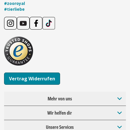
#zooroyal
#tierliebe
Vertrag Widerrufen
Mehr von uns
Wir helfen dir
Unsere Services