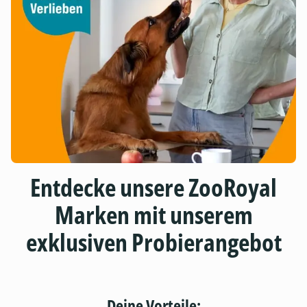
Entdecke unsere ZooRoyal
Marken mit unserem
exklusiven Probierangebot
Deine Vorteile: