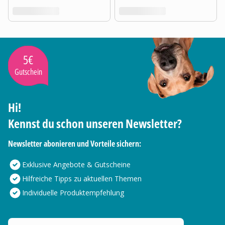
5€
Gutschein
Hi!
Kennst du schon unseren Newsletter?
Newsletter abonieren und Vorteile sichern:
Exklusive Angebote & Gutscheine
Hilfreiche Tipps zu aktuellen Themen
Individuelle Produktempfehlung
Deine E-Mail Adresse