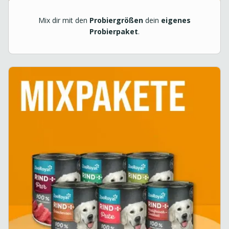
Mix dir mit den
Probiergrößen
dein
eigenes
Probierpaket
.