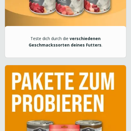
Teste dich durch die
verschiedenen
Geschmackssorten deines Futters
.