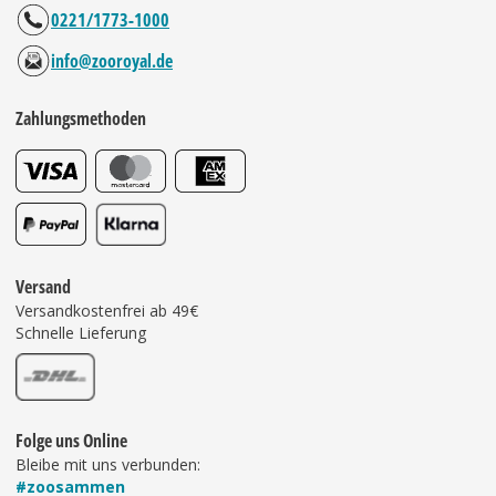
0221/1773-1000
info@zooroyal.de
Zahlungsmethoden
Versand
Versandkostenfrei ab 49€
Schnelle Lieferung
Folge uns Online
Bleibe mit uns verbunden:
#zoosammen