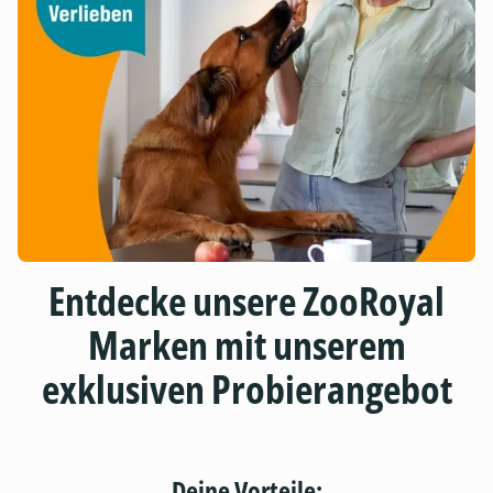
Entdecke unsere ZooRoyal
Marken mit unserem
exklusiven Probierangebot
Deine Vorteile: