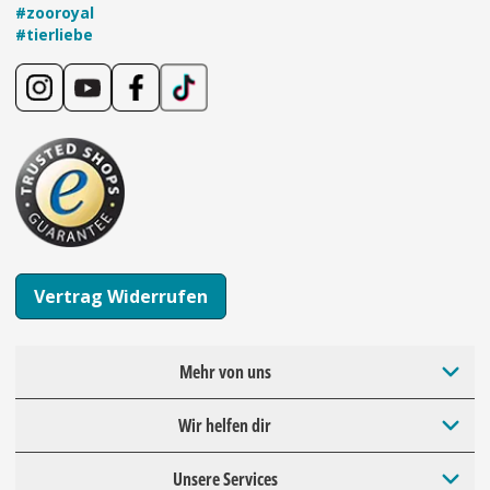
#zooroyal
#tierliebe
Vertrag Widerrufen
Mehr von uns
Wir helfen dir
Unsere Services