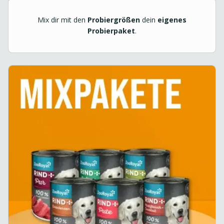
Mix dir mit den
Probiergrößen
dein
eigenes
Probierpaket
.