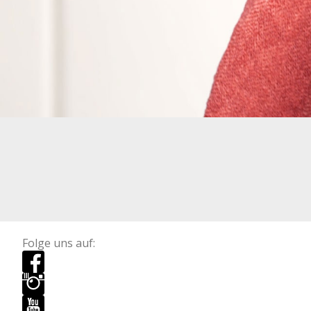
Folge uns auf: