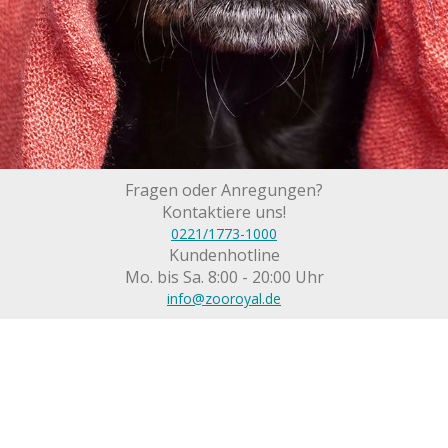
Fragen oder Anregungen?
Kontaktiere uns!
0221/1773-1000
Kundenhotline
Mo. bis Sa. 8:00 - 20:00 Uhr
info@zooroyal.de