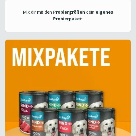
Mix dir mit den
Probiergrößen
dein
eigenes
Probierpaket
.