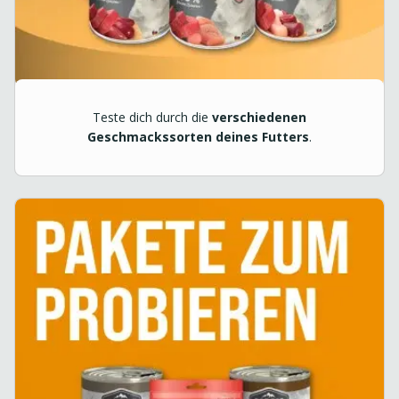
Teste dich durch die
verschiedenen
Geschmackssorten deines Futters
.