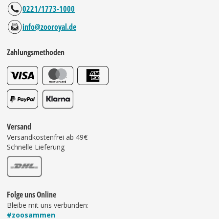
0221/1773-1000
info@zooroyal.de
Zahlungsmethoden
Versand
Versandkostenfrei ab 49€
Schnelle Lieferung
Folge uns Online
Bleibe mit uns verbunden:
#zoosammen