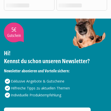
5€
Gutschein
Hi!
Kennst du schon unseren Newsletter?
Newsletter abonieren und Vorteile sichern:
Exklusive Angebote & Gutscheine
Hilfreiche Tipps zu aktuellen Themen
Individuelle Produktempfehlung
Deine E-Mail Adresse