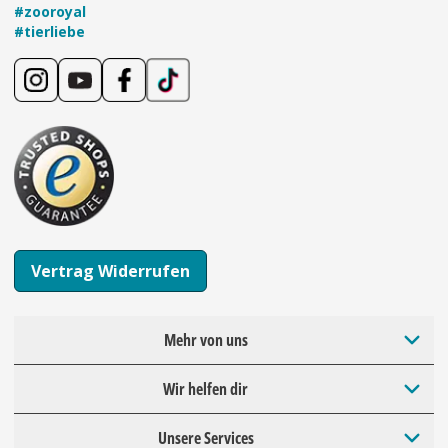
#zooroyal
#tierliebe
Vertrag Widerrufen
Mehr von uns
Wir helfen dir
Unsere Services