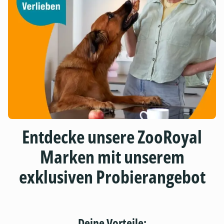
Entdecke unsere ZooRoyal
Marken mit unserem
exklusiven Probierangebot
Deine Vorteile: