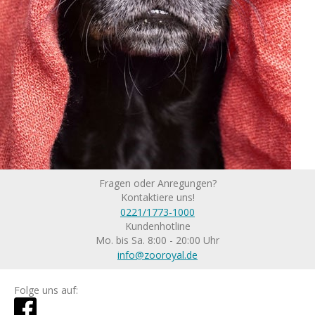
Fragen oder Anregungen?
Kontaktiere uns!
0221/1773-1000
Kundenhotline
Mo. bis Sa. 8:00 - 20:00 Uhr
info@zooroyal.de
Folge uns auf: