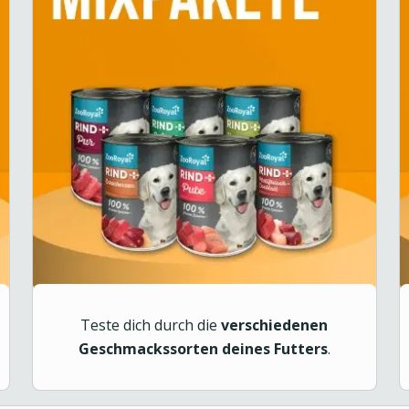
Teste dich durch die
verschiedenen
Geschmackssorten deines Futters
.