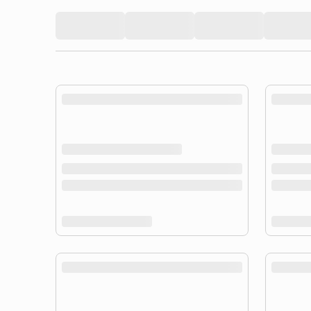
product.loading-products