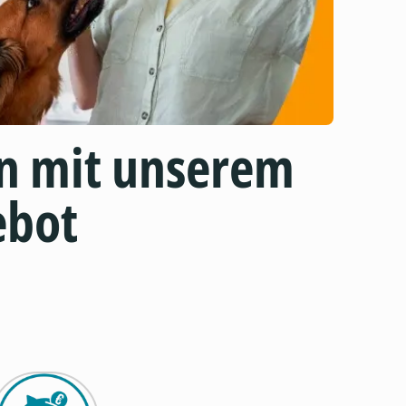
n mit unserem
ebot