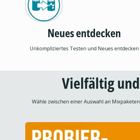
Neues entdecken
Unkompliziertes Testen und Neues entdecken
Vielfältig un
Wähle zwischen einer Auswahl an Mixpaketen, 