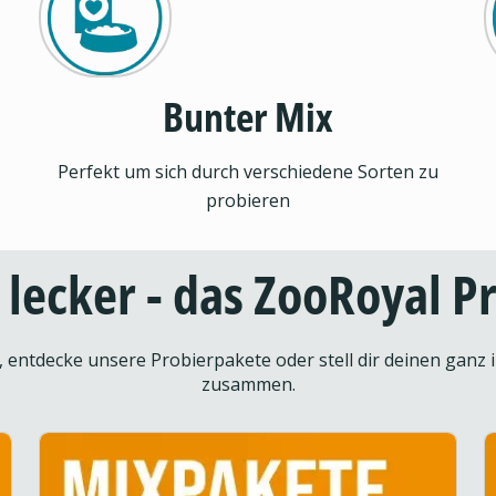
Bunter Mix
Perfekt um sich durch verschiedene Sorten zu
probieren
d lecker - das ZooRoyal 
entdecke unsere Probierpakete oder stell dir deinen ganz i
zusammen.