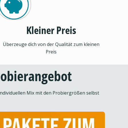
Kleiner Preis
Überzeuge dich von der Qualität zum kleinen
Preis
Probierangebot
ndividuellen Mix mit den Probiergrößen selbst