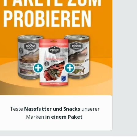
Teste
Nassfutter und Snacks
unserer
Marken
in einem Paket
.