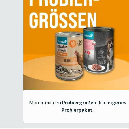
Mix dir mit den
Probiergrößen
dein
eigenes
Probierpaket
.