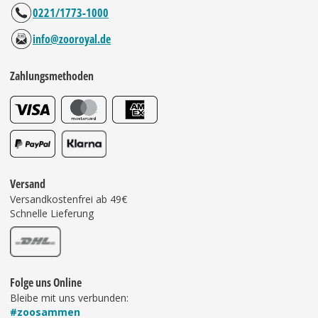
0221/1773-1000
info@zooroyal.de
Zahlungsmethoden
Versand
Versandkostenfrei ab 49€
Schnelle Lieferung
Folge uns Online
Bleibe mit uns verbunden:
#zoosammen