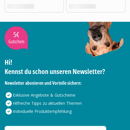
5€
Gutschein
Hi!
Kennst du schon unseren Newsletter?
Newsletter abonieren und Vorteile sichern:
Exklusive Angebote & Gutscheine
Hilfreiche Tipps zu aktuellen Themen
Individuelle Produktempfehlung
Deine E-Mail Adresse