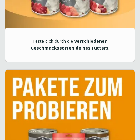
Teste dich durch die
verschiedenen
Geschmackssorten deines Futters
.