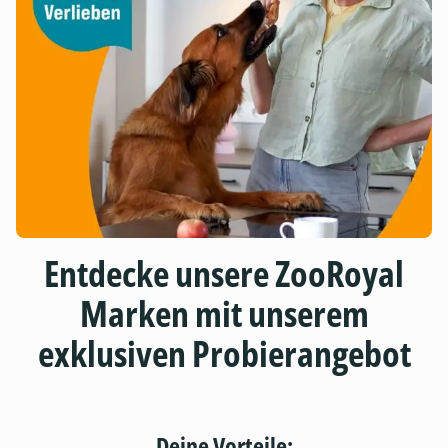
Entdecke unsere ZooRoyal
Marken mit unserem
exklusiven Probierangebot
Deine Vorteile: