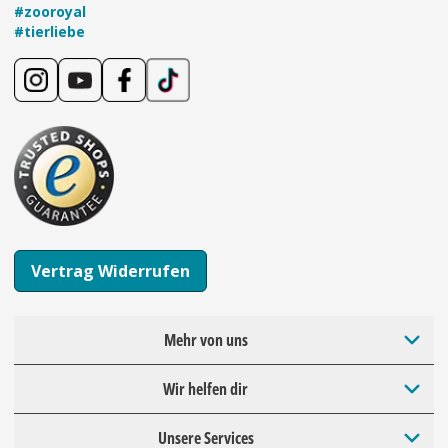
#zooroyal
#tierliebe
Vertrag Widerrufen
Mehr von uns
Wir helfen dir
Unsere Services