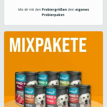
Mix dir mit den
Probiergrößen
dein
eigenes
Probierpaket
.