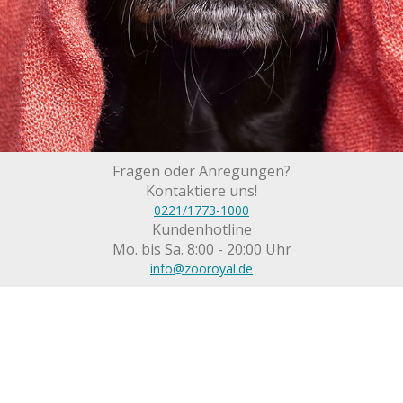
Fragen oder Anregungen?
Kontaktiere uns!
0221/1773-1000
Kundenhotline
Mo. bis Sa. 8:00 - 20:00 Uhr
info@zooroyal.de