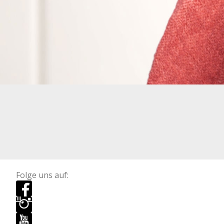
Folge uns auf: