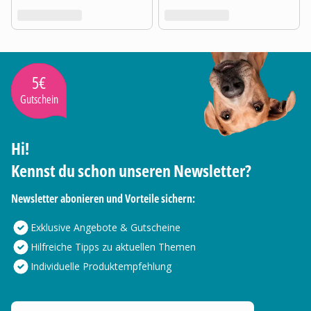
5€
Gutschein
Hi!
Kennst du schon unseren Newsletter?
Newsletter abonieren und Vorteile sichern:
Exklusive Angebote & Gutscheine
Hilfreiche Tipps zu aktuellen Themen
Individuelle Produktempfehlung
Deine E-Mail Adresse