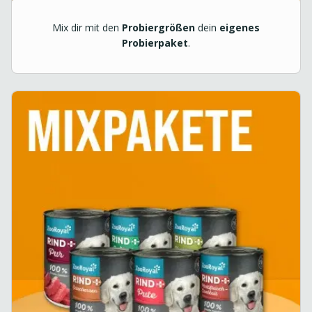
Mix dir mit den
Probiergrößen
dein
eigenes
Probierpaket
.