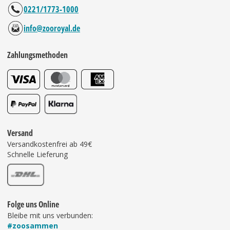
0221/1773-1000
info@zooroyal.de
Zahlungsmethoden
Versand
Versandkostenfrei ab 49€
Schnelle Lieferung
Folge uns Online
Bleibe mit uns verbunden:
#zoosammen