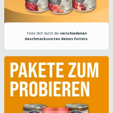
Teste dich durch die
verschiedenen
Geschmackssorten deines Futters
.