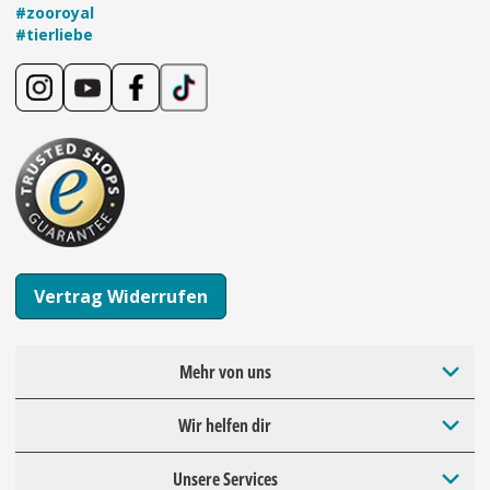
#zooroyal
#tierliebe
Vertrag Widerrufen
Mehr von uns
Wir helfen dir
Unsere Services