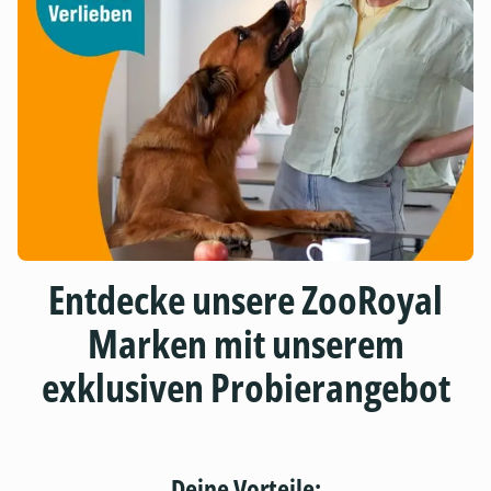
Entdecke unsere ZooRoyal
Marken mit unserem
exklusiven Probierangebot
Deine Vorteile: