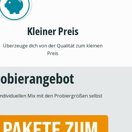
Kleiner Preis
Überzeuge dich von der Qualität zum kleinen
Preis
Probierangebot
ndividuellen Mix mit den Probiergrößen selbst