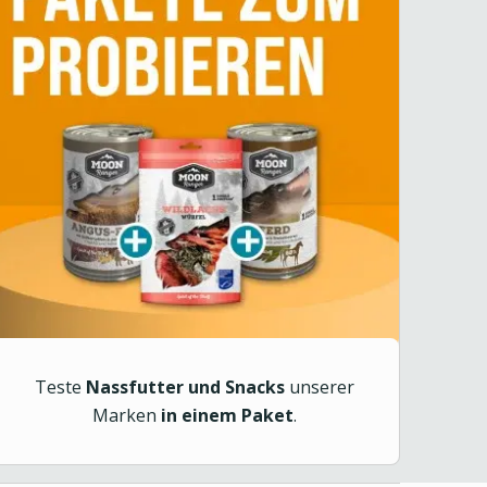
Teste
Nassfutter und Snacks
unserer
Marken
in einem Paket
.