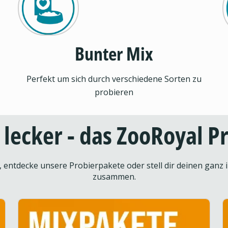
Bunter Mix
Perfekt um sich durch verschiedene Sorten zu
probieren
d lecker - das ZooRoyal 
entdecke unsere Probierpakete oder stell dir deinen ganz i
zusammen.