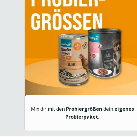
Mix dir mit den
Probiergrößen
dein
eigenes
Probierpaket
.