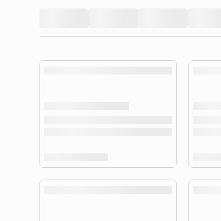
product.loading-products