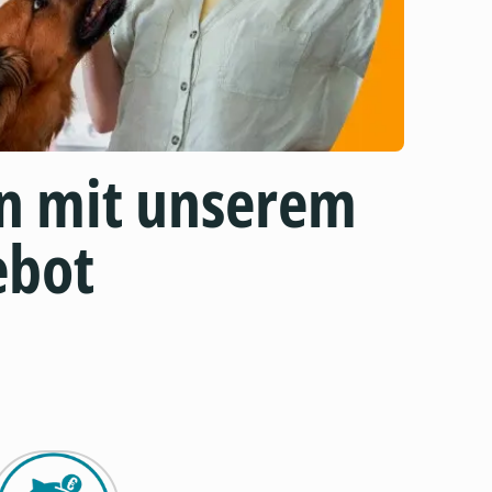
n mit unserem
ebot