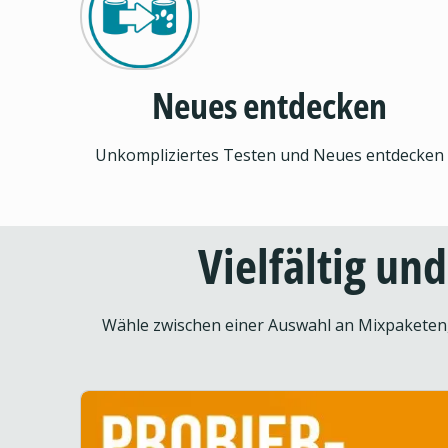
Neues entdecken
Unkompliziertes Testen und Neues entdecken
Vielfältig un
Wähle zwischen einer Auswahl an Mixpaketen, 