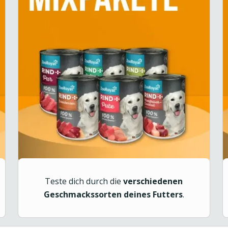
Teste dich durch die
verschiedenen
Geschmackssorten deines Futters
.