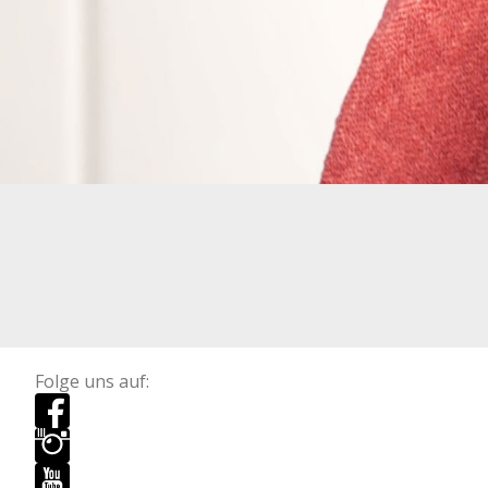
Folge uns auf: