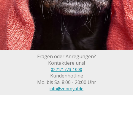
Fragen oder Anregungen?
Kontaktiere uns!
0221/1773-1000
Kundenhotline
Mo. bis Sa. 8:00 - 20:00 Uhr
info@zooroyal.de