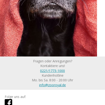
Fragen oder Anregungen?
Kontaktiere uns!
0221/1773-1000
Kundenhotline
Mo. bis Sa. 8:00 - 20:00 Uhr
info@zooroyal.de
Folge uns auf: