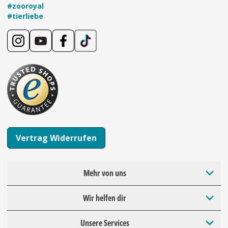
#zooroyal
#tierliebe
Vertrag Widerrufen
Mehr von uns
Wir helfen dir
Unsere Services