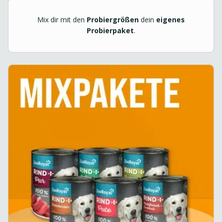
Mix dir mit den
Probiergrößen
dein
eigenes
Probierpaket
.