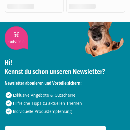
5€
Gutschein
Hi!
Kennst du schon unseren Newsletter?
Newsletter abonieren und Vorteile sichern:
Exklusive Angebote & Gutscheine
Hilfreiche Tipps zu aktuellen Themen
Individuelle Produktempfehlung
Deine E-Mail Adresse