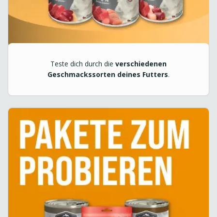
Teste dich durch die
verschiedenen
Geschmackssorten deines Futters
.