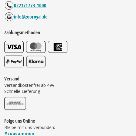
0221/1773-1000
info@zooroyal.de
Zahlungsmethoden
Versand
Versandkostenfrei ab 49€
Schnelle Lieferung
Folge uns Online
Bleibe mit uns verbunden:
#zoosammen