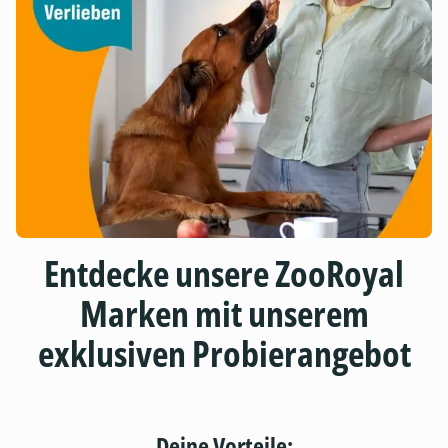
Entdecke unsere ZooRoyal
Marken mit unserem
exklusiven Probierangebot
Deine Vorteile: