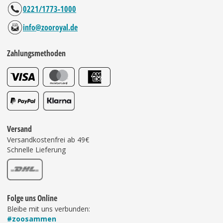
0221/1773-1000
info@zooroyal.de
Zahlungsmethoden
Versand
Versandkostenfrei ab 49€
Schnelle Lieferung
Folge uns Online
Bleibe mit uns verbunden:
#zoosammen