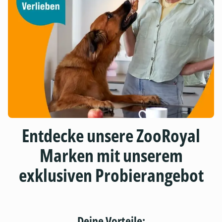
Entdecke unsere ZooRoyal
Marken mit unserem
exklusiven Probierangebot
Deine Vorteile: