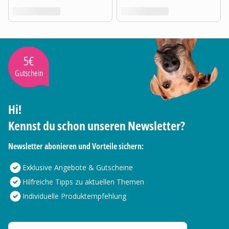
5€
Gutschein
Hi!
Kennst du schon unseren Newsletter?
Newsletter abonieren und Vorteile sichern:
Exklusive Angebote & Gutscheine
Hilfreiche Tipps zu aktuellen Themen
Individuelle Produktempfehlung
Deine E-Mail Adresse