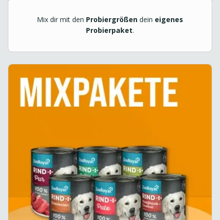
Mix dir mit den
Probiergrößen
dein
eigenes
Probierpaket
.