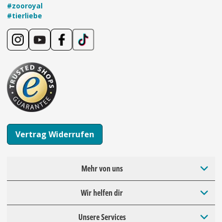
#zooroyal
#tierliebe
Vertrag Widerrufen
Mehr von uns
Wir helfen dir
Unsere Services