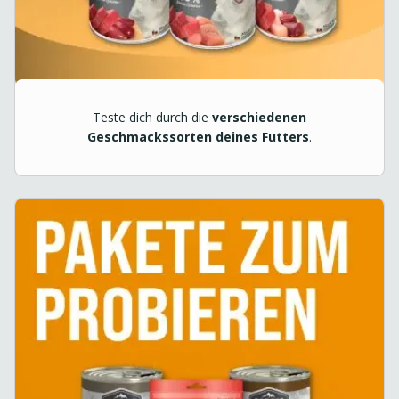
Teste dich durch die
verschiedenen
Geschmackssorten deines Futters
.