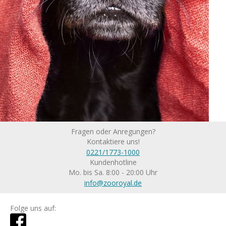
Fragen oder Anregungen?
Kontaktiere uns!
0221/1773-1000
Kundenhotline
Mo. bis Sa. 8:00 - 20:00 Uhr
info@zooroyal.de
Folge uns auf: